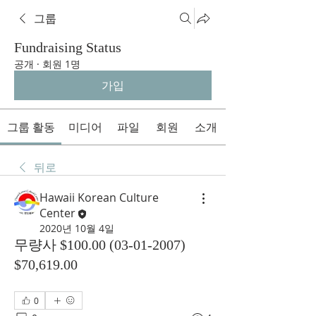
그룹
Fundraising Status
공개
·
회원 1명
가입
그룹 활동
미디어
파일
회원
소개
뒤로
Hawaii Korean Culture
Center
2020년 10월 4일
무량사 $100.00 (03-01-2007)
$70,619.00
0