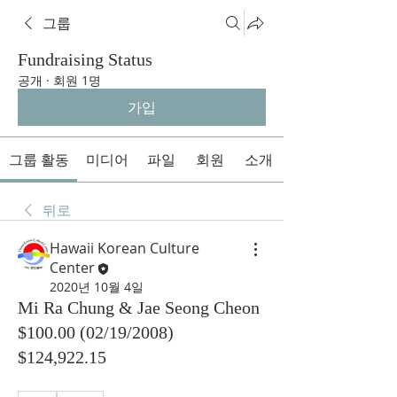
그룹
Fundraising Status
공개
·
회원 1명
가입
그룹 활동
미디어
파일
회원
소개
뒤로
Hawaii Korean Culture
Center
2020년 10월 4일
Mi Ra Chung & Jae Seong Cheon
$100.00 (02/19/2008)
$124,922.15