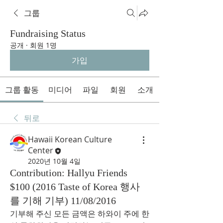
그룹
Fundraising Status
공개
·
회원 1명
가입
그룹 활동
미디어
파일
회원
소개
뒤로
Hawaii Korean Culture
Center
2020년 10월 4일
Contribution: Hallyu Friends
$100 (2016 Taste of Korea 행사
를 기해 기부) 11/08/2016
기부해 주신 모든 금액은 하와이 주에 한