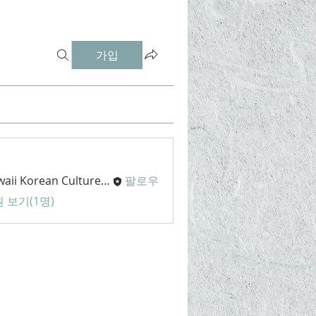
가입
Hawaii Korean Culture Center
팔로우
 보기(1명)