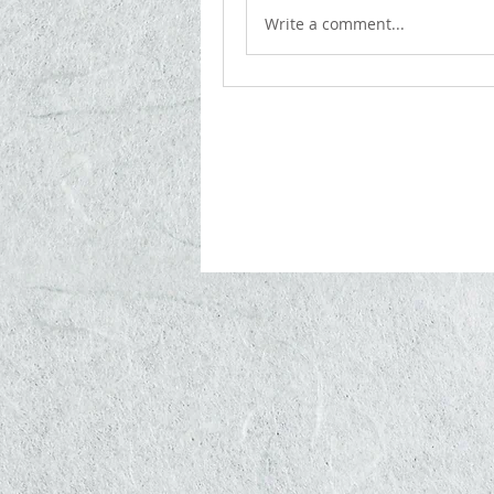
Write a comment...